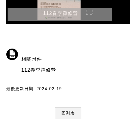
112春季禪修營
相關附件
112春季禪修營
最後更新日期: 2024-02-19
回列表
:::