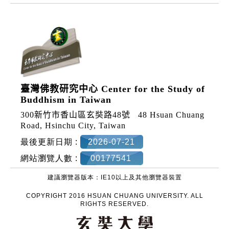
臺灣佛教研究中心 Center for the Study of
Buddhism in Taiwan
300新竹市香山區玄奘路48號
48 Hsuan Chuang
Road, Hsinchu City, Taiwan
最後更新日期 :
2026-07-21
網站瀏覽人數 :
00177541
建議瀏覽器版本：IE10以上及其他瀏覽器裝置
COPYRIGHT 2016 HSUAN CHUANG UNIVERSITY. ALL
RIGHTS RESERVED.