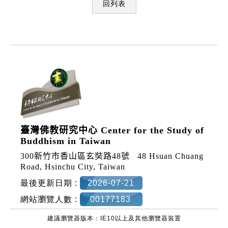
回列表
:::
臺灣佛教研究中心 Center for the Study of
Buddhism in Taiwan
300新竹市香山區玄奘路48號
48 Hsuan Chuang
Road, Hsinchu City, Taiwan
最後更新日期 :
2026-07-21
網站瀏覽人數 :
00177183
建議瀏覽器版本：IE10以上及其他瀏覽器裝置