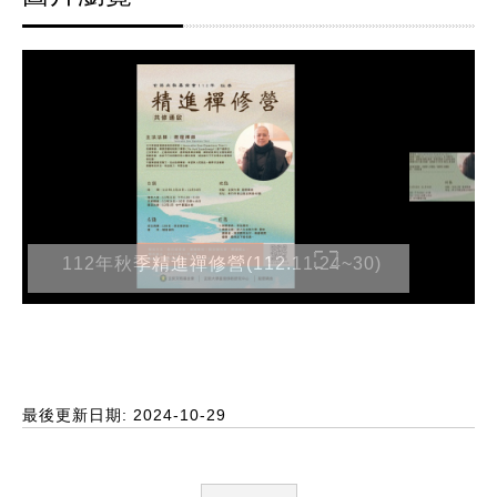
112年秋季精進禪修營(112.11.24~30)
最後更新日期: 2024-10-29