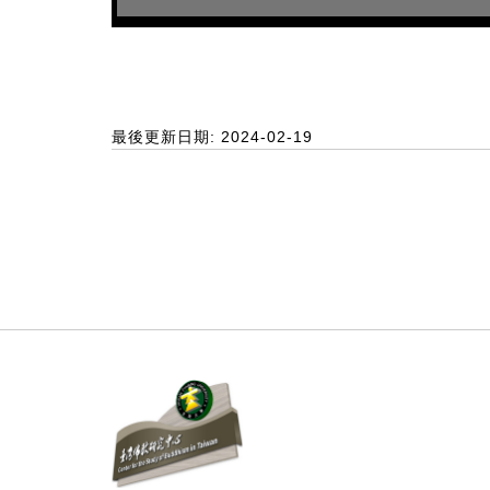
最後更新日期: 2024-02-19
:::