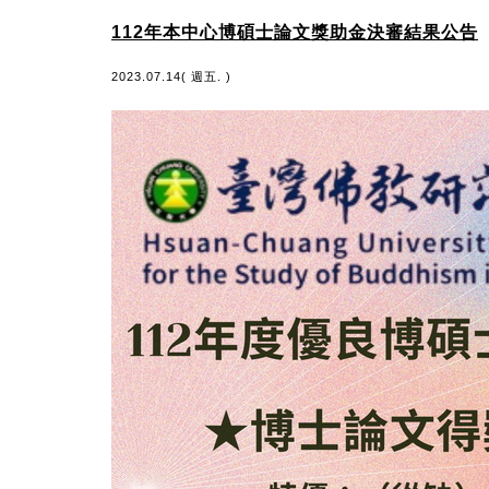
112年本中心博碩士論文獎助金決審結果公告
2023.07.14( 週五. )