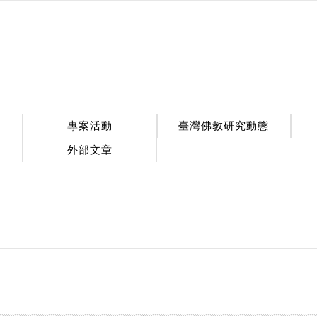
專案活動
臺灣佛教研究動態
外部文章