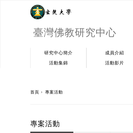
臺灣佛教研究中心
研究中心簡介
成員介紹
活動集錦
活動影片
:::
首頁
專案活動
專案活動