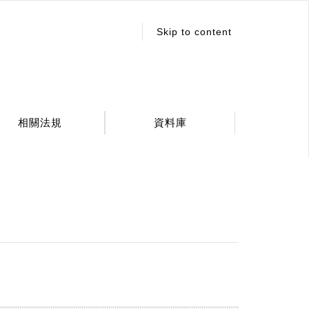
:::
Skip to content
相關法規
資料庫