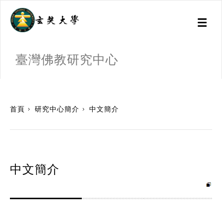
Toggl
naviga
臺灣佛教研究中心
:::
首頁
研究中心簡介
中文簡介
中文簡介