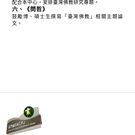
配合本中心，安排臺灣佛教研究專題。
六、《問哲》
鼓勵博、碩士生撰寫「臺灣佛教」相關主題論
文。
:::