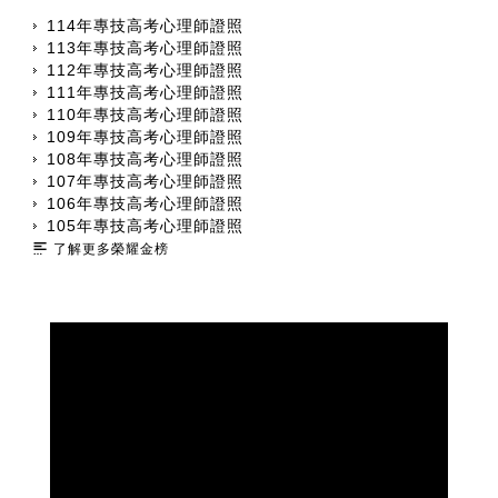
114年專技高考心理師證照
113年專技高考心理師證照
112年專技高考心理師證照
111年專技高考心理師證照
110年專技高考心理師證照
109年專技高考心理師證照
108年專技高考心理師證照
107年專技高考心理師證照
106年專技高考心理師證照
105年專技高考心理師證照
了解更多榮耀金榜