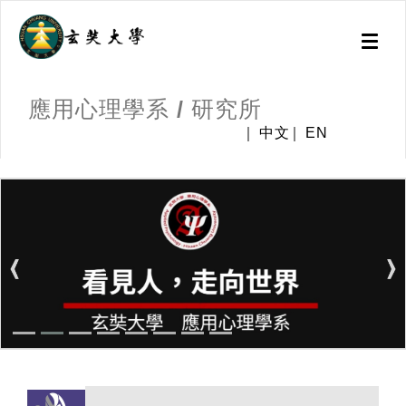
Toggl
naviga
應用心理學系 / 研究所
中文
EN
:::