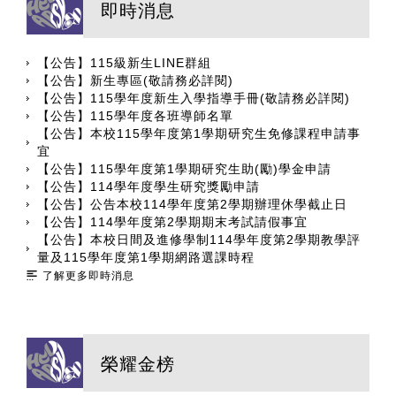
即時消息
【公告】115級新生LINE群組
【公告】新生專區(敬請務必詳閱)
【公告】115學年度新生入學指導手冊(敬請務必詳閱)
【公告】115學年度各班導師名單
【公告】本校115學年度第1學期研究生免修課程申請事
宜
【公告】115學年度第1學期研究生助(勵)學金申請
【公告】114學年度學生研究獎勵申請
【公告】公告本校114學年度第2學期辦理休學截止日
【公告】114學年度第2學期期末考試請假事宜
【公告】本校日間及進修學制114學年度第2學期教學評
量及115學年度第1學期網路選課時程
了解更多即時消息
榮耀金榜