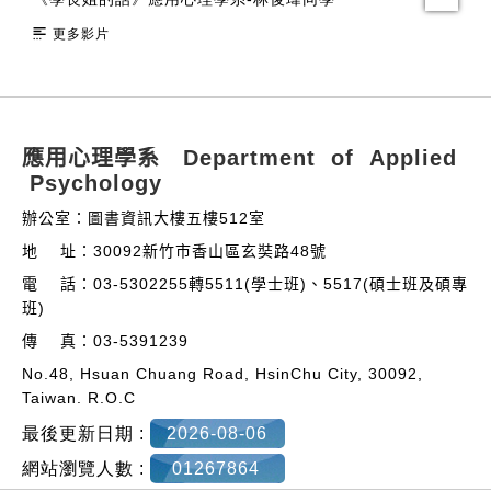
更多影片
:::
應用心理學系 Department of Applied
Psychology
辦公室：圖書資訊大樓五樓512室
地 址：30092新竹市香山區玄奘路48號
電 話：03-5302255轉5511(學士班)、5517(碩士班及碩專
班)
傳 真：03-5391239
No.48, Hsuan Chuang Road, HsinChu City, 30092,
Taiwan. R.O.C
最後更新日期 :
2026-08-06
網站瀏覽人數 :
01267864