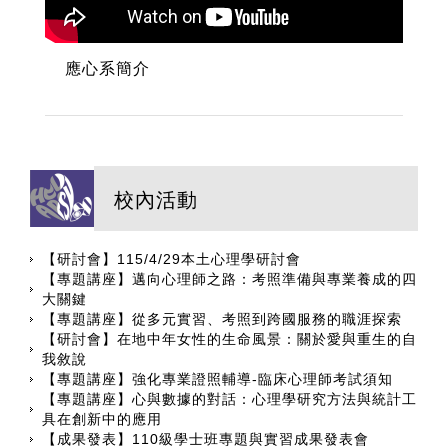
應心系簡介
校內活動
【研討會】115/4/29本土心理學研討會
【專題講座】邁向心理師之路：考照準備與專業養成的四
大關鍵
【專題講座】從多元實習、考照到跨國服務的職涯探索
【研討會】在地中年女性的生命風景：關於愛與重生的自
我敘說
【專題講座】強化專業證照輔導-臨床心理師考試須知
【專題講座】心與數據的對話：心理學研究方法與統計工
具在創新中的應用
【成果發表】110級學士班專題與實習成果發表會