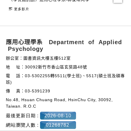
更多影片
:::
應用心理學系 Department of Applied
Psychology
辦公室：圖書資訊大樓五樓512室
地 址：30092新竹市香山區玄奘路48號
電 話：03-5302255轉5511(學士班)、5517(碩士班及碩專
班)
傳 真：03-5391239
No.48, Hsuan Chuang Road, HsinChu City, 30092,
Taiwan. R.O.C
最後更新日期 :
2026-08-10
網站瀏覽人數 :
01268782