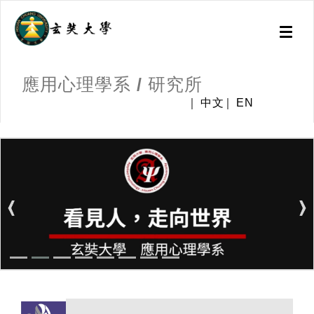
Toggl
naviga
應用心理學系 / 研究所
中文
EN
:::