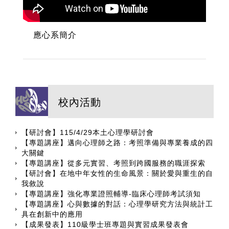
應心系簡介
校內活動
【研討會】115/4/29本土心理學研討會
【專題講座】邁向心理師之路：考照準備與專業養成的四
大關鍵
【專題講座】從多元實習、考照到跨國服務的職涯探索
【研討會】在地中年女性的生命風景：關於愛與重生的自
我敘說
【專題講座】強化專業證照輔導-臨床心理師考試須知
【專題講座】心與數據的對話：心理學研究方法與統計工
具在創新中的應用
【成果發表】110級學士班專題與實習成果發表會