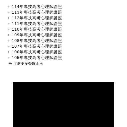
114年專技高考心理師證照
113年專技高考心理師證照
112年專技高考心理師證照
111年專技高考心理師證照
110年專技高考心理師證照
109年專技高考心理師證照
108年專技高考心理師證照
107年專技高考心理師證照
106年專技高考心理師證照
105年專技高考心理師證照
了解更多榮耀金榜