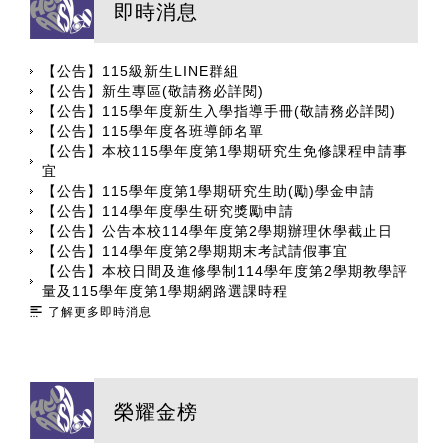
即時消息
【公告】115級新生LINE群組
【公告】新生專區(敬請務必詳閱)
【公告】115學年度新生入學指導手冊(敬請務必詳閱)
【公告】115學年度各班導師名單
【公告】本校115學年度第1學期研究生免修課程申請事
宜
【公告】115學年度第1學期研究生助(勵)學金申請
【公告】114學年度學生研究獎勵申請
【公告】公告本校114學年度第2學期辦理休學截止日
【公告】114學年度第2學期期末考試請假事宜
【公告】本校日間及進修學制114學年度第2學期教學評
量及115學年度第1學期網路選課時程
了解更多即時消息
榮耀金榜