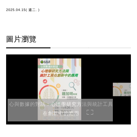
2025.04.15( 週二. )
圖片瀏覽
心與數據的對話：心理學研究方法與統計工具
在創新中的應用