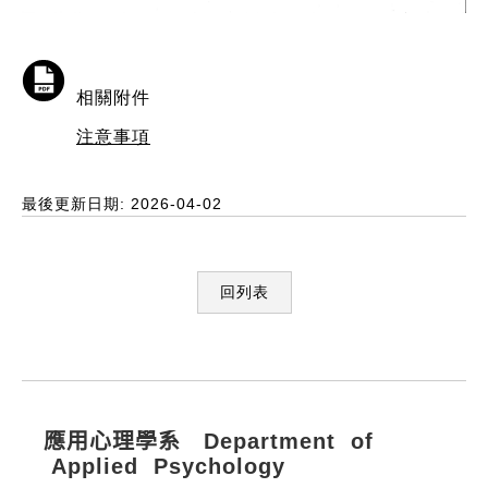
相關附件
注意事項
最後更新日期: 2026-04-02
回列表
:::
應用心理學系 Department of
Applied Psychology