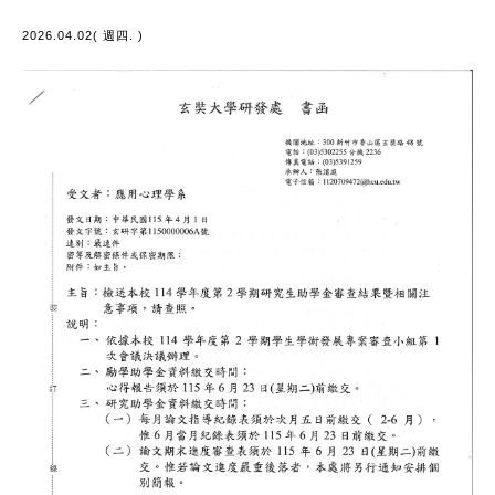
2026.04.02( 週四. )