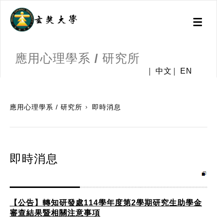
Toggl
naviga
應用心理學系 / 研究所
中文
EN
:::
應用心理學系 / 研究所
即時消息
即時消息
【公告】轉知研發處114學年度第2學期研究生助學金
審查結果暨相關注意事項