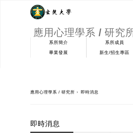
應用心理學系 / 研究
系所簡介
系所成員
畢業發展
新生/招生專區
:::
應用心理學系 / 研究所
即時消息
即時消息