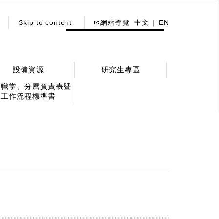
Skip to content
網站導覽
中文
EN
設備資源
研究生專區
務職掌、分層負責表暨
工作流程標準書