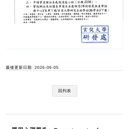
最後更新日期: 2026-06-05
回列表
:::