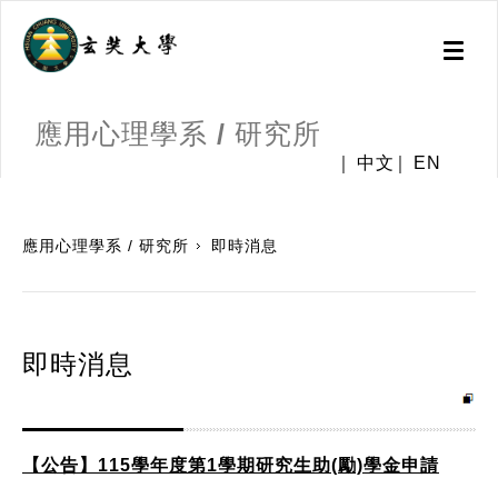
Toggl
naviga
應用心理學系 / 研究所
中文
EN
:::
應用心理學系 / 研究所
即時消息
即時消息
【公告】115學年度第1學期研究生助(勵)學金申請