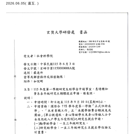
2026.06.05( 週五. )