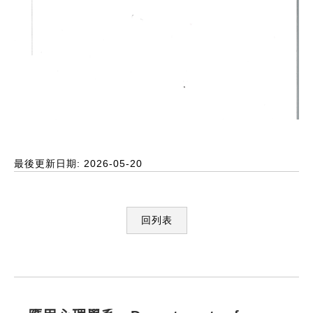
最後更新日期: 2026-05-20
回列表
:::