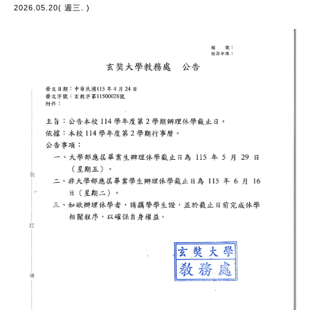
2026.05.20( 週三. )