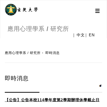
Toggl
naviga
應用心理學系 / 研究所
中文
EN
:::
應用心理學系 / 研究所
即時消息
即時消息
【公告】公告本校114學年度第2學期辦理休學截止日