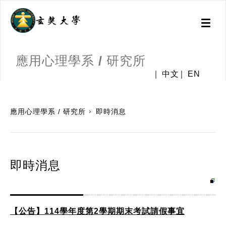
Toggl
naviga
應用心理學系 / 研究所
中文
EN
:::
應用心理學系 / 研究所
即時消息
即時消息
【公告】114學年度第2學期期末考試請假事宜