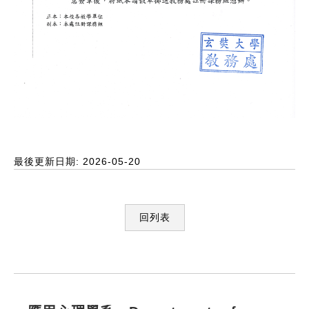
最後更新日期: 2026-05-20
回列表
:::