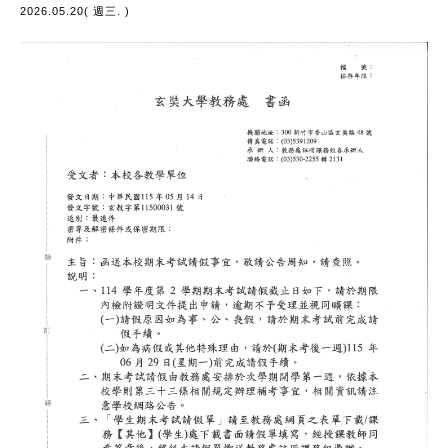
2026.05.20( 週三. )