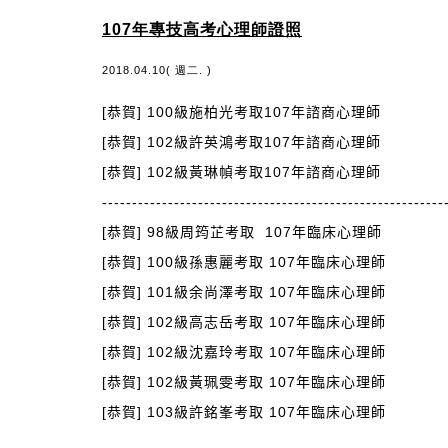
107年專技高考心理師證照
2018.04.10( 週二. )
[恭賀] 100級施柏光考取107年諮商心理師
[恭賀] 102級許英鴻考取107年諮商心理師
[恭賀] 102級黃琳幀考取107年諮商心理師
---------------------------------------------------------
[恭賀] 98級周筠芷考取 107年臨床心理師
[恭賀] 100級孫惠麗考取 107年臨床心理師
[恭賀] 101級余尚澤考取 107年臨床心理師
[恭賀] 102級高志岳考取 107年臨床心理師
[恭賀] 102級沈嘉玲考取 107年臨床心理師
[恭賀] 102級黃珮雯考取 107年臨床心理師
[恭賀] 103級許銘峯考取 107年臨床心理師