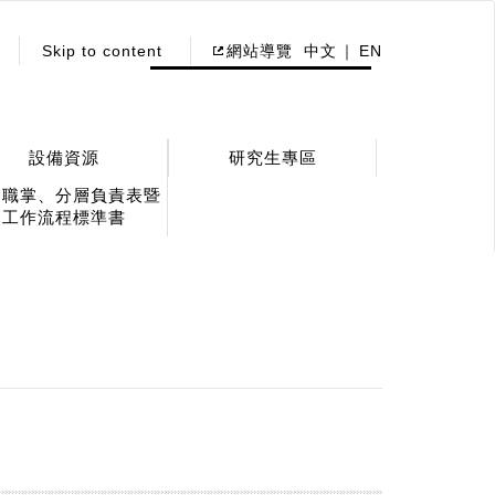
Skip to content
網站導覽
中文
EN
設備資源
研究生專區
務職掌、分層負責表暨
工作流程標準書