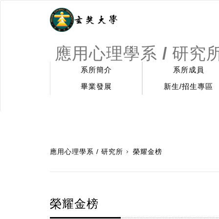
應用心理學系 / 研究
系所簡介
系所成員
畢業發展
新生/招生專區
:::
應用心理學系 / 研究所
榮耀金榜
榮耀金榜