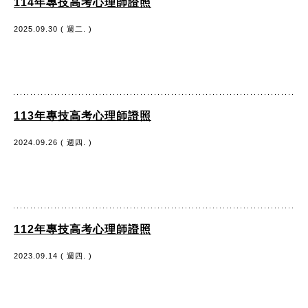
114年專技高考心理師證照
2025.09.30 ( 週二. )
113年專技高考心理師證照
2024.09.26 ( 週四. )
112年專技高考心理師證照
2023.09.14 ( 週四. )