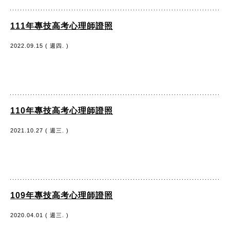
111年專技高考心理師證照
2022.09.15 ( 週四. )
110年專技高考心理師證照
2021.10.27 ( 週三. )
109年專技高考心理師證照
2020.04.01 ( 週三. )