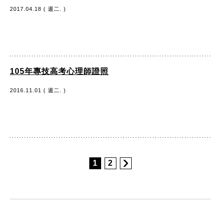
2017.04.18 ( 週二. )
105年專技高考心理師證照
2016.11.01 ( 週二. )
1
2
:::