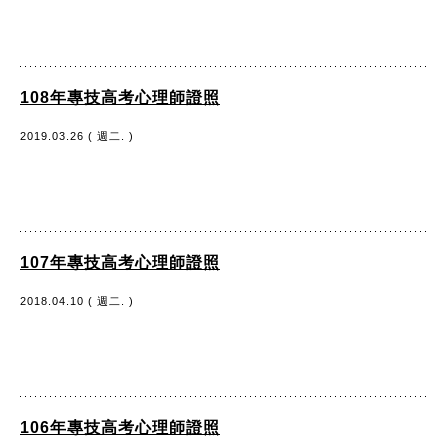
108年專技高考心理師證照
2019.03.26 ( 週二. )
107年專技高考心理師證照
2018.04.10 ( 週二. )
106年專技高考心理師證照