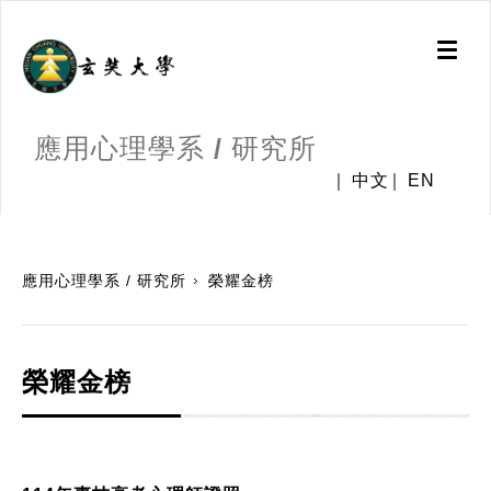
Toggl
naviga
應用心理學系 / 研究所
中文
EN
:::
應用心理學系 / 研究所
榮耀金榜
榮耀金榜