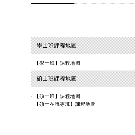
學士班課程地圖
【學士班】課程地圖
碩士班課程地圖
【碩士班】課程地圖
【碩士在職專班】課程地圖