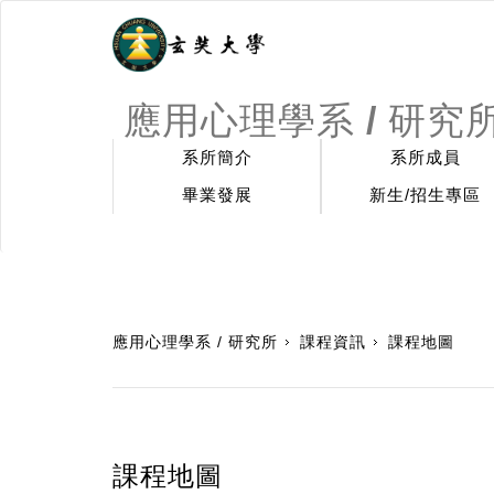
應用心理學系 / 研究
系所簡介
系所成員
畢業發展
新生/招生專區
:::
應用心理學系 / 研究所
課程資訊
課程地圖
課程地圖