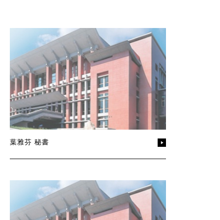
葉雅芬 秘書