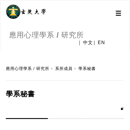
Toggl
naviga
應用心理學系 / 研究所
中文
EN
:::
應用心理學系 / 研究所
系所成員
學系秘書
學系秘書