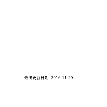
最後更新日期: 2016-11-29