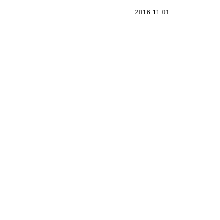
2016.11.01