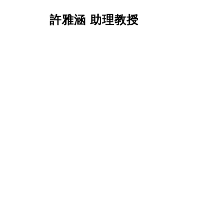
許雅涵 助理教授