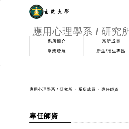
應用心理學系 / 研究
系所簡介
系所成員
畢業發展
新生/招生專區
:::
應用心理學系 / 研究所
系所成員
專任師資
專任師資