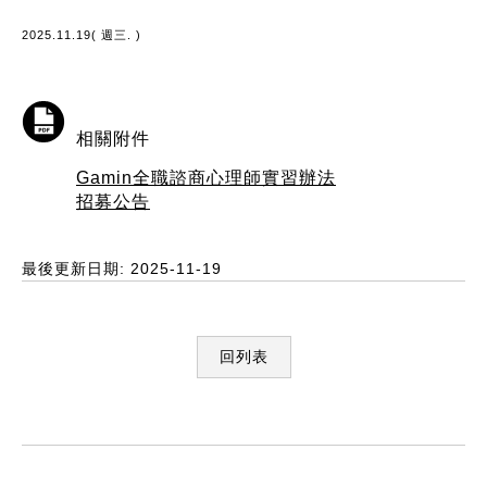
2025.11.19( 週三. )
相關附件
Gamin全職諮商心理師實習辦法
招募公告
最後更新日期: 2025-11-19
回列表
:::