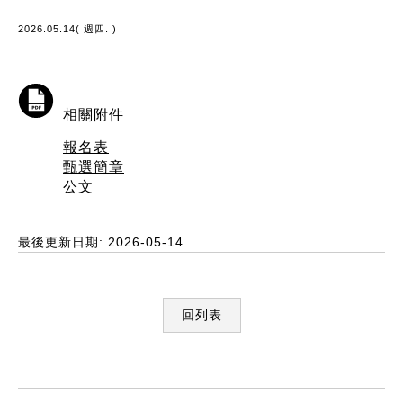
2026.05.14( 週四. )
相關附件
報名表
甄選簡章
公文
最後更新日期: 2026-05-14
回列表
:::