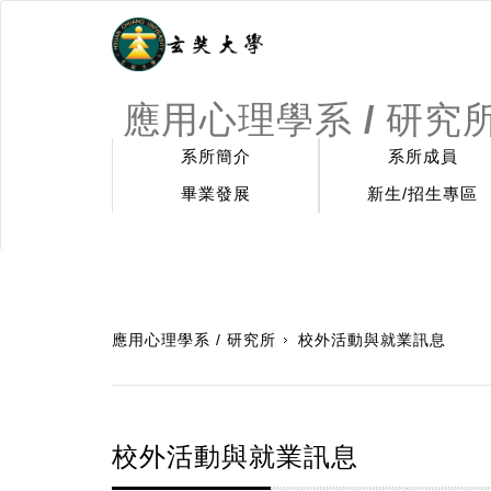
應用心理學系 / 研究
系所簡介
系所成員
畢業發展
新生/招生專區
:::
應用心理學系 / 研究所
校外活動與就業訊息
校外活動與就業訊息