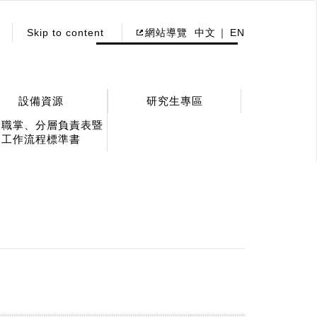
Skip to content
網站導覽
中文
EN
設備資源
研究生專區
務職掌、分層負責表暨
工作流程標準書