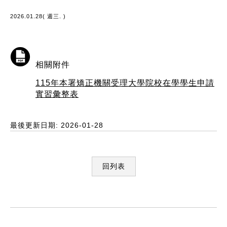
2026.01.28( 週三. )
相關附件
115年本署矯正機關受理大學院校在學學生申請
實習彙整表
最後更新日期: 2026-01-28
回列表
:::