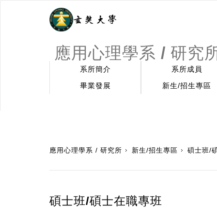
應用心理學系 / 研究
系所簡介
系所成員
畢業發展
新生/招生專區
:::
應用心理學系 / 研究所
新生/招生專區
碩士班/
碩士班/碩士在職專班