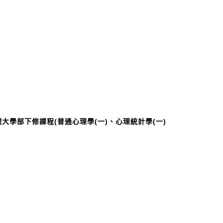
大學部下修課程(普通心理學(一)、心理統計學(一)