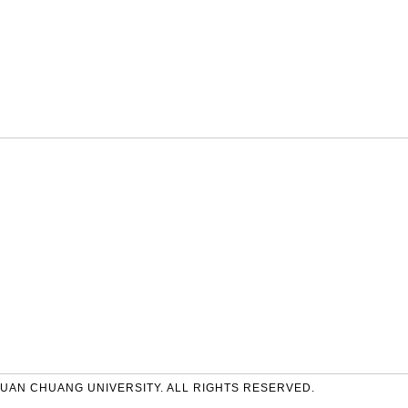
UAN CHUANG UNIVERSITY. ALL RIGHTS RESERVED.