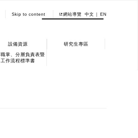
Skip to content
網站導覽
中文
EN
設備資源
研究生專區
務職掌、分層負責表暨
工作流程標準書