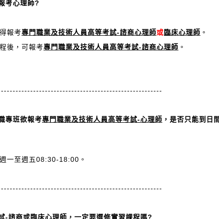
報考心理師?
得報考
專門職業及技術人員高等考試-諮商心理師
或
臨床心理師
。
程後，可報考
專門職業及技術人員高等考試-諮商心理師
。
--------------------------------------------------------
職專班欲報考
專門職業及技術人員高等考試-心理師
，是否只能到日間
週五08:30-18:00。
--------------------------------------------------------
試-諮商或臨床心理師
，一定要選修實習課程嗎?