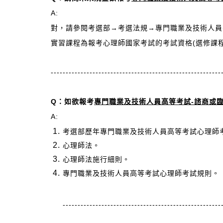
A:
對，請參閱考選部→考選法規→專門職業及技術人員
實習課程為報考心理師國家考試的考試資格(選修課
---------------------------------------------------------
Q
：如欲報考
專門職業及技術人員高等考試-諮商或
A:
考選部歷年專門職業及技術人員高等考試心理師
心理師法。
心理師法施行細則。
專門職業及技術人員高等考試心理師考試規則。
-----------------------------------------------------