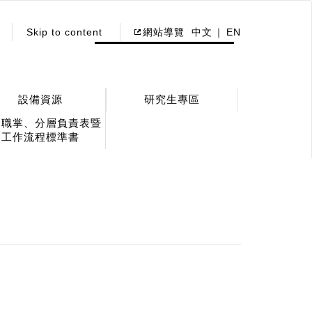
Skip to content
網站導覽
中文
EN
設備資源
研究生專區
務職掌、分層負責表暨
工作流程標準書