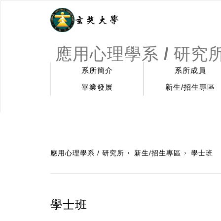
應用心理學系 / 研究
系所簡介
系所成員
畢業發展
新生/招生專區
:::
應用心理學系 / 研究所
新生/招生專區
學士班
學士班