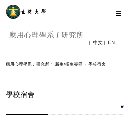
Toggl
naviga
應用心理學系 / 研究所
中文
EN
:::
應用心理學系 / 研究所
新生/招生專區
學校宿舍
學校宿舍