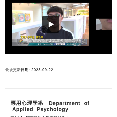
最後更新日期: 2023-09-22
:::
應用心理學系 Department of
Applied Psychology