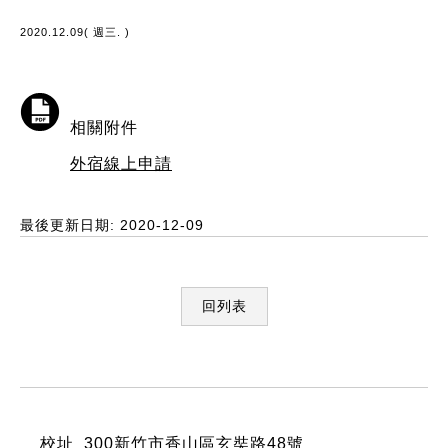
2020.12.09( 週三. )
相關附件
外宿線上申請
最後更新日期: 2020-12-09
回列表
:::
校址 300新竹市香山區玄奘路48號