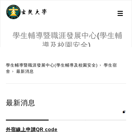
Toggl
naviga
學生輔導暨職涯發展中心(學生輔
導及校園安全)
:::
學生輔導暨職涯發展中心(學生輔導及校園安全)
學生宿
舍
最新消息
最新消息
外宿線上申請QR code