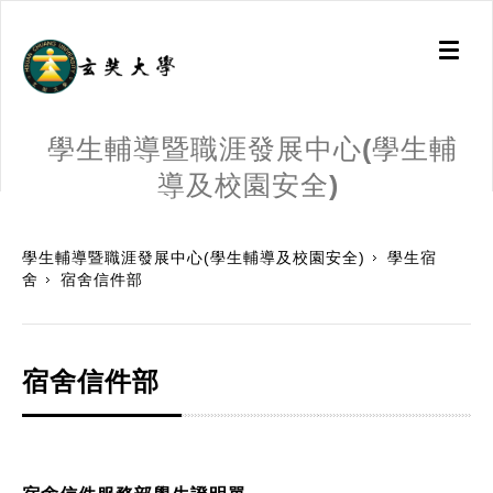
Toggl
naviga
學生輔導暨職涯發展中心(學生輔
導及校園安全)
:::
學生輔導暨職涯發展中心(學生輔導及校園安全)
學生宿
舍
宿舍信件部
宿舍信件部