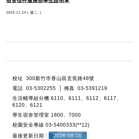
宿舍信件服務部學生證明單
2020.11.24 ( 週二. )
:::
校址 300新竹市香山區玄奘路48號
電話 03-5302255 │ 傳真 03-5391219
生活輔導組分機 6110、6111、6112、6117、
6120、6121
學生宿舍管理室 1800、7000
校園安全專線 03-5400333(**12)
最後更新日期 :
2026-08-06