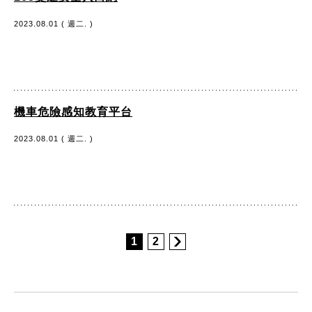
2023.08.01 ( 週二. )
機車危險感知教育平台
2023.08.01 ( 週二. )
1
2
:::