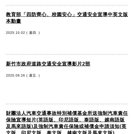
教育部「四防齊心、校園安心」交通安全宣導中英文版
本動畫
2025.10.02 ( 週四. )
新竹市政府道路交通安全宣導影片2部
2025.09.26 ( 週五. )
財團法人汽車交通事故特別補償基金所送強制汽車責任
保險宣導短片(英語版、印尼語版、泰語版、越南語版
及馬來語版)及強制汽車責任保險或補償金申請須知(英
文版、印尼文版、泰文版、越南文版及馬來文版)