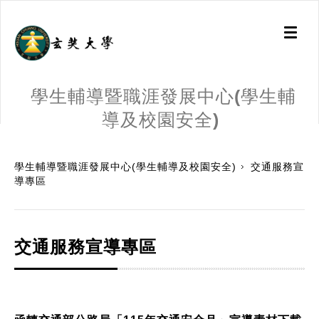
Toggl
naviga
學生輔導暨職涯發展中心(學生輔
導及校園安全)
:::
學生輔導暨職涯發展中心(學生輔導及校園安全)
交通服務宣
導專區
交通服務宣導專區