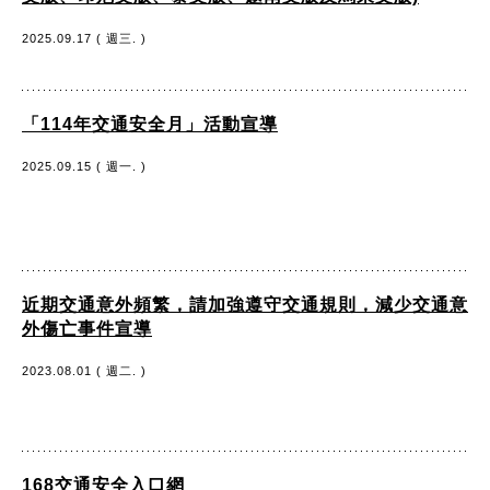
2025.09.17 ( 週三. )
「114年交通安全月」活動宣導
2025.09.15 ( 週一. )
近期交通意外頻繁，請加強遵守交通規則，減少交通意
外傷亡事件宣導
2023.08.01 ( 週二. )
168交通安全入口網