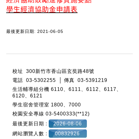
學生經濟協助金申請表
最後更新日期: 2021-06-05
:::
校址 300新竹市香山區玄奘路48號
電話 03-5302255 │ 傳真 03-5391219
生活輔導組分機 6110、6111、6112、6117、
6120、6121
學生宿舍管理室 1800、7000
校園安全專線 03-5400333(**12)
最後更新日期 :
2026-08-06
網站瀏覽人數 :
00832926