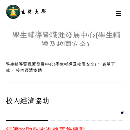
Toggl
naviga
學生輔導暨職涯發展中心(學生輔
導及校園安全)
:::
學生輔導暨職涯發展中心(學生輔導及校園安全)
表單下
載
校內經濟協助
校內經濟協助
經濟協助鼓勵進修實施要點