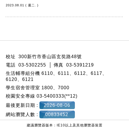
2023.08.01 ( 週二. )
:::
校址 300新竹市香山區玄奘路48號
電話 03-5302255 │ 傳真 03-5391219
生活輔導組分機 6110、6111、6112、6117、
6120、6121
學生宿舍管理室 1800、7000
校園安全專線 03-5400333(**12)
最後更新日期 :
2026-08-06
網站瀏覽人數 :
00833452
建議瀏覽器版本：IE10以上及其他瀏覽器裝置