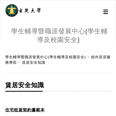
Toggl
naviga
學生輔導暨職涯發展中心(學生輔
導及校園安全)
:::
學生輔導暨職涯發展中心(學生輔導及校園安全)
校外賃居服
務專區
賃居安全知識
賃居安全知識
住宅租賃契約書範本