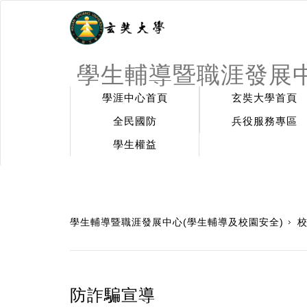
學生輔導暨職涯發展中
學涯中心首頁
玄奘大學首頁
全民國防
兵役服務專區
學生權益
:::
學生輔導暨職涯發展中心(學生輔導及校園安全)
防詐騙宣導