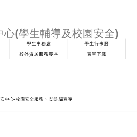
心(學生輔導及校園安全)
學生事務處
學生行事曆
校外賃居服務專區
表單下載
校安中心-校園安全服務
防詐騙宣導