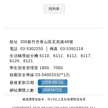
回列表
:::
校址 300新竹市香山區玄奘路48號
電話 03-5302255 │ 傳真 03-5391219
生活輔導組分機 6110、6111、6112、6117、
6120、6121
學生宿舍管理室 1800、7000
校園安全專線 03-5400333(**12)
最後更新日期 :
2026-08-06
網站瀏覽人數 :
00834726
建議瀏覽器版本：IE10以上及其他瀏覽器裝置