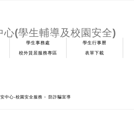
心(學生輔導及校園安全)
學生事務處
學生行事曆
校外賃居服務專區
表單下載
校安中心-校園安全服務
防詐騙宣導