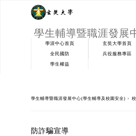
學生輔導暨職涯發展中
學涯中心首頁
玄奘大學首頁
全民國防
兵役服務專區
學生權益
:::
學生輔導暨職涯發展中心(學生輔導及校園安全)
防詐騙宣導