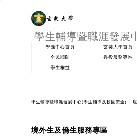
學生輔導暨職涯發展中
學涯中心首頁
玄奘大學首頁
全民國防
兵役服務專區
學生權益
:::
學生輔導暨職涯發展中心(學生輔導及校園安全)
境外生及僑生服務專區