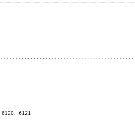
6120、6121