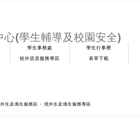
心(學生輔導及校園安全)
學生事務處
學生行事曆
校外賃居服務專區
表單下載
境外生及僑生服務區
境外生及僑生服務專區