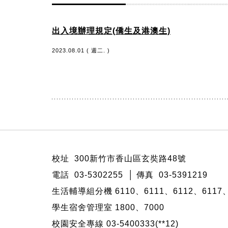
出入境辦理規定(僑生及港澳生)
2023.08.01 ( 週二. )
:::
校址 300新竹市香山區玄奘路48號
電話 03-5302255 │ 傳真 03-5391219
生活輔導組分機 6110、6111、6112、6117、
學生宿舍管理室 1800、7000
校園安全專線 03-5400333(**12)