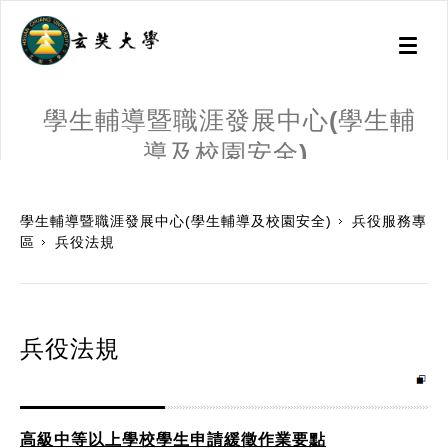
Toggl
naviga
學生輔導暨職涯發展中心(學生輔
導及校園安全)
:::
學生輔導暨職涯發展中心(學生輔導及校園安全)
兵役服務專
區
兵役法規
兵役法規
高級中等以上學校學生申請緩徵作業要點