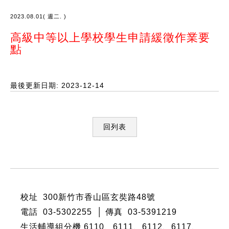
2023.08.01( 週二. )
高級中等以上學校學生申請緩徵作業要
點
最後更新日期: 2023-12-14
回列表
:::
校址 300新竹市香山區玄奘路48號
電話 03-5302255 │ 傳真 03-5391219
生活輔導組分機 6110、6111、6112、6117、