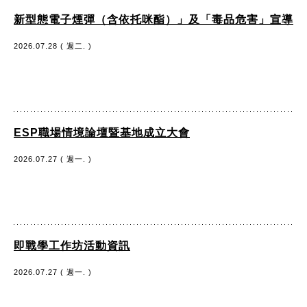
新型態電子煙彈（含依托咪酯）」及「毒品危害」宣導
2026.07.28 ( 週二. )
ESP職場情境論壇暨基地成立大會
2026.07.27 ( 週一. )
即戰學工作坊活動資訊
2026.07.27 ( 週一. )