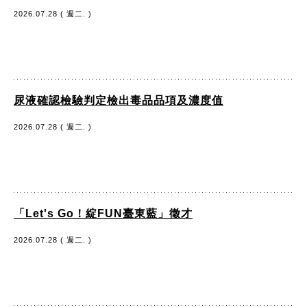
2026.07.28 ( 週二. )
尿液確認檢驗判定檢出毒品品項及濃度值
2026.07.28 ( 週二. )
「Let's Go！綻FUN臺東藍」徵才
2026.07.28 ( 週二. )