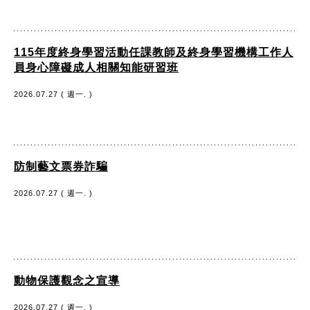
115年度終身學習活動任課教師及終身學習機構工作人
員身心障礙成人相關知能研習班
2026.07.27 ( 週一. )
防制藝文票券詐騙
2026.07.27 ( 週一. )
動物保護觀念之宣導
2026.07.27 ( 週一. )