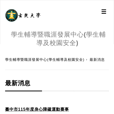
Toggl
naviga
學生輔導暨職涯發展中心(學生輔
導及校園安全)
:::
學生輔導暨職涯發展中心(學生輔導及校園安全)
最新消息
最新消息
臺中市115年度身心障礙運動賽事