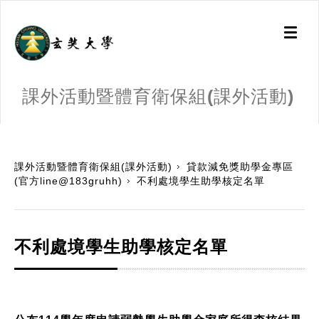
Toggl
naviga
課外活動暨體育衛保組(課外活動)
:::
課外活動暨體育衛保組(課外活動)
貸款減免獎助學金專區
(官方line@183gruhh)
不利處境學生助學核定名單
不利處境學生助學核定名單