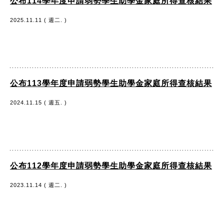
公布114學年度申請弱勢學生助學金家庭所得查核結果
2025.11.11 ( 週二. )
公布113學年度申請弱勢學生助學金家庭所得查核結果
2024.11.15 ( 週五. )
公布112學年度申請弱勢學生助學金家庭所得查核結果
2023.11.14 ( 週二. )