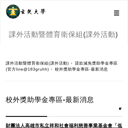
Toggl
naviga
課外活動暨體育衛保組(課外活動)
:::
課外活動暨體育衛保組(課外活動)
貸款減免獎助學金專區
(官方line@183gruhh)
校外獎助學金專區-最新消息
校外獎助學金專區-最新消息
財團法人高雄市私立祥和社會福利慈善事業基金會「低