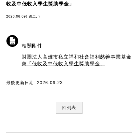
收及中低收入學生獎助學金」
2026.06.09( 週二. )
相關附件
財團法人高雄市私立祥和社會福利慈善事業基金
會「低收及中低收入學生獎助學金」
最後更新日期: 2026-06-23
回列表
:::