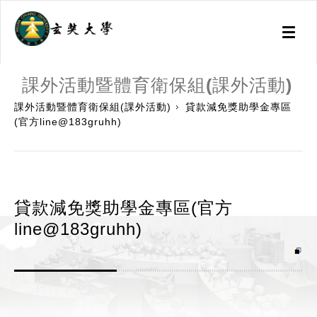
Toggl
naviga
:::
課外活動暨體育衛保組(課外活動)
課外活動暨體育衛保組(課外活動)
貸款減免獎助學金專區
(官方line@183gruhh)
貸款減免獎助學金專區(官方
line@183gruhh)