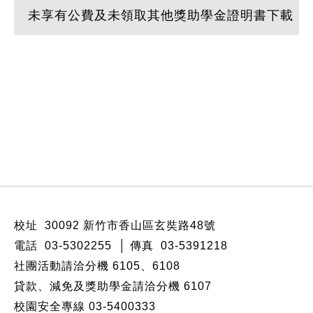
未享有公費及未領取其他獎助學金證明書下載
:::
校址 30092 新竹市香山區玄奘路48號
電話 03-5302255 │ 傳真 03-5391218
社團活動請洽分機
6105
、
6108
貸款、減免及獎助學金請洽分機
6107
校園安全專線 03-5400333