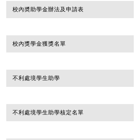
校內奬助學金辦法及申請表
校內獎學金獲獎名單
不利處境學生助學
不利處境學生助學核定名單