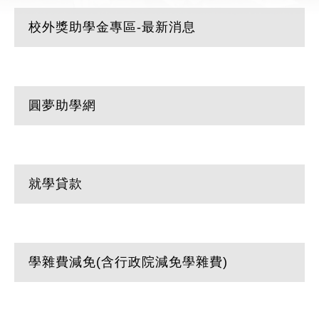
校外獎助學金專區-最新消息
圓夢助學網
就學貸款
學雜費減免(含行政院減免學雜費)