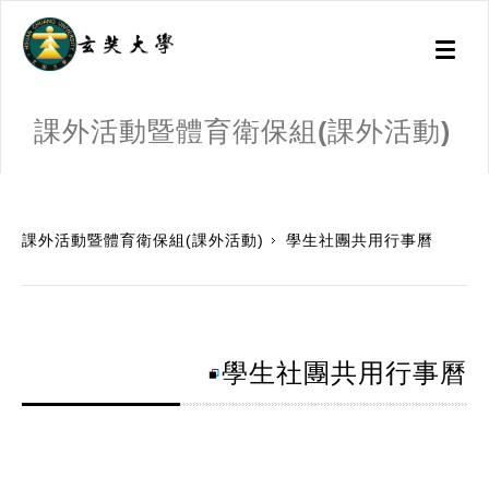
Toggl
naviga
課外活動暨體育衛保組(課外活動)
:::
課外活動暨體育衛保組(課外活動)
學生社團共用行事曆
學生社團共用行事曆