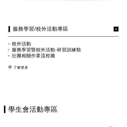
服務學習/校外活動專區
校外活動
服務學習暨校外活動-研習訓練類
社團相關作業流程圖
了解更多
學生會活動專區