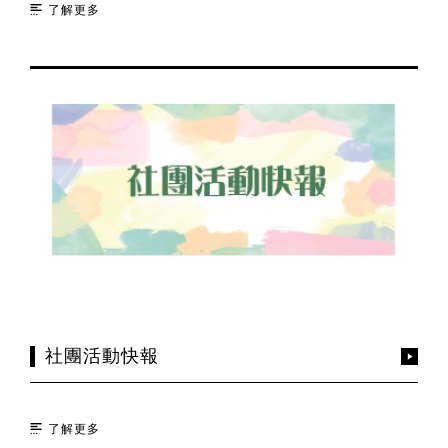
了解更多
社團活動快報
了解更多