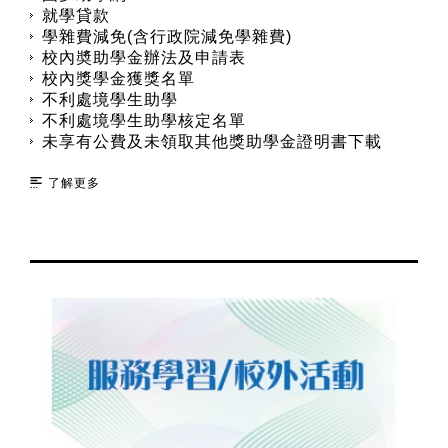
就學貸款
學雜費減免(含行政院減免學雜費)
校內奬助學金辦法及申請表
校內獎學金獲獎名單
不利處境學生助學
不利處境學生助學核定名單
未享有公費及未領取其他獎助學金證明書下載
了解更多