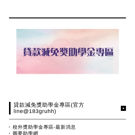
貸款減免獎助學金專區(官方
line@183gruhh)
校外獎助學金專區-最新消息
圓夢助學網