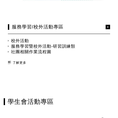
服務學習/校外活動專區
校外活動
服務學習暨校外活動-研習訓練類
社團相關作業流程圖
了解更多
學生會活動專區