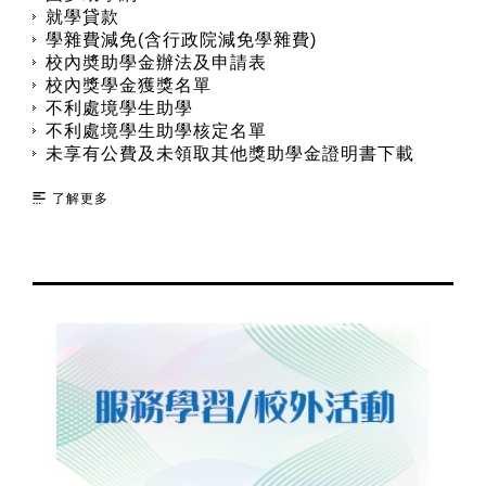
就學貸款
學雜費減免(含行政院減免學雜費)
校內奬助學金辦法及申請表
校內獎學金獲獎名單
不利處境學生助學
不利處境學生助學核定名單
未享有公費及未領取其他獎助學金證明書下載
了解更多