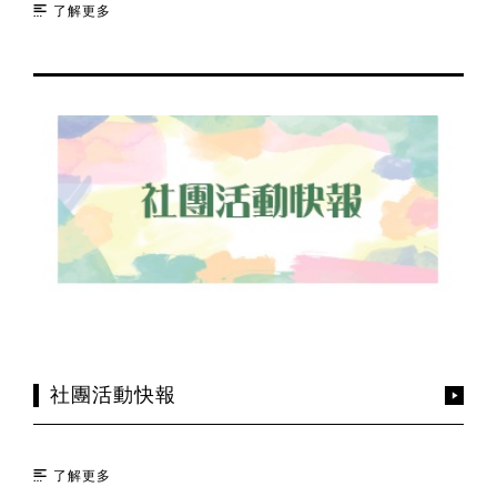
了解更多
社團活動快報
了解更多