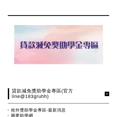
貸款減免獎助學金專區(官方
line@183gruhh)
校外獎助學金專區-最新消息
圓夢助學網