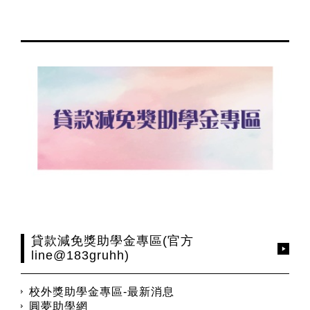
貸款減免獎助學金專區(官方
line@183gruhh)
校外獎助學金專區-最新消息
圓夢助學網