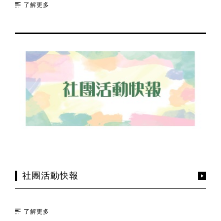
了解更多
社團活動快報
了解更多