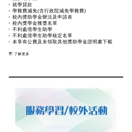
就學貸款
學雜費減免(含行政院減免學雜費)
校內奬助學金辦法及申請表
校內獎學金獲獎名單
不利處境學生助學
不利處境學生助學核定名單
未享有公費及未領取其他獎助學金證明書下載
了解更多