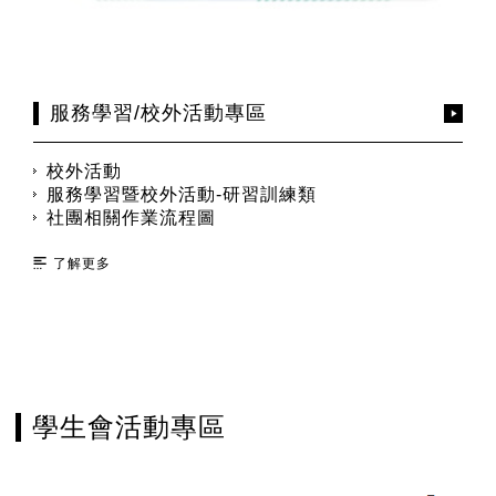
服務學習/校外活動專區
校外活動
服務學習暨校外活動-研習訓練類
社團相關作業流程圖
了解更多
學生會活動專區