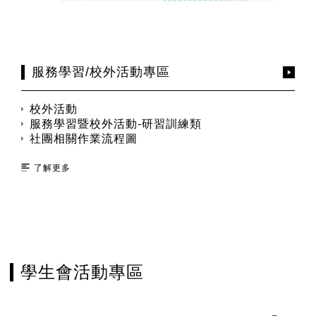
服務學習/校外活動專區
校外活動
服務學習暨校外活動-研習訓練類
社團相關作業流程圖
了解更多
學生會活動專區