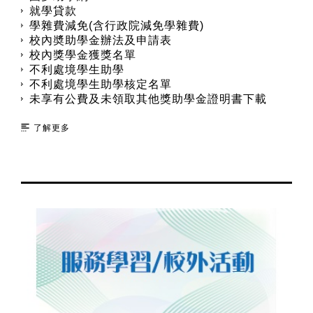
就學貸款
學雜費減免(含行政院減免學雜費)
校內奬助學金辦法及申請表
校內獎學金獲獎名單
不利處境學生助學
不利處境學生助學核定名單
未享有公費及未領取其他獎助學金證明書下載
了解更多