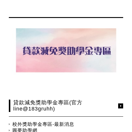
貸款減免獎助學金專區(官方
line@183gruhh)
校外獎助學金專區-最新消息
圓夢助學網