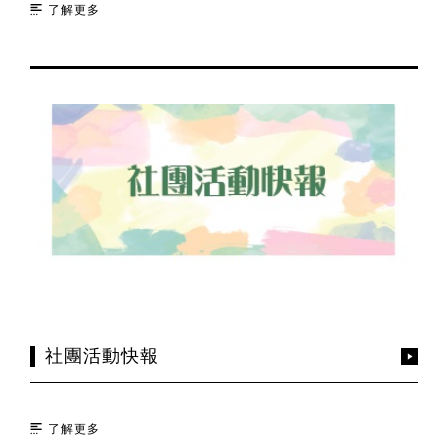
了解更多
社團活動快報
了解更多