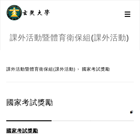
Toggl
naviga
課外活動暨體育衛保組(課外活動)
:::
課外活動暨體育衛保組(課外活動)
國家考試獎勵
國家考試獎勵
國家考試獎勵