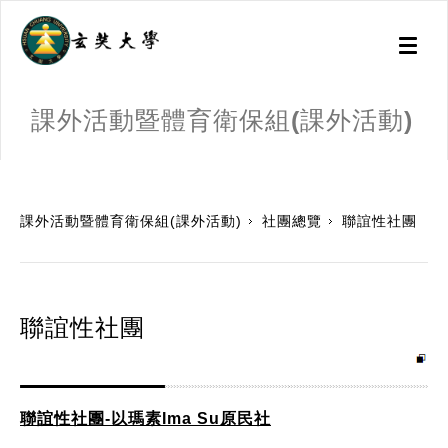
Toggl
naviga
課外活動暨體育衛保組(課外活動)
:::
課外活動暨體育衛保組(課外活動)
社團總覽
聯誼性社團
聯誼性社團
聯誼性社團-以瑪素Ima Su原民社