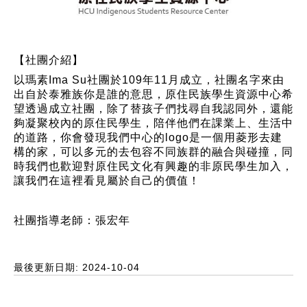
【社團介紹】
以瑪素Ima Su社團於109年11月成立，社團名字來由
出自於泰雅族你是誰的意思，原住民族學生資源中心希
望透過成立社團，除了替孩子們找尋自我認同外，還能
夠凝聚校內的原住民學生，陪伴他們在課業上、生活中
的道路，你會發現我們中心的logo是一個用菱形去建
構的家，可以多元的去包容不同族群的融合與碰撞，同
時我們也歡迎對原住民文化有興趣的非原民學生加入，
讓我們在這裡看見屬於自己的價值！
社團指導老師：張宏年
最後更新日期: 2024-10-04