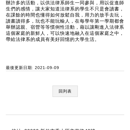
辦許多的活動，以供法律系師生一同參與，用以促進師
生們的感情，讓大家知道法律系的學生不只是會讀書，
在課餘的時間也懂得如何放鬆自我，用力的放手去玩，
讀書讀得多，玩也不能玩輸人，在每學年第一學期都會
舉辦認親、宿營等等慣例性活動，藉以讓剛進入法律系
這個家庭的新鮮人，可以快速地融入在這個家庭之中，
帶給法律系的成員有美好回憶的大學生活。
最後更新日期: 2021-09-09
回列表
:::