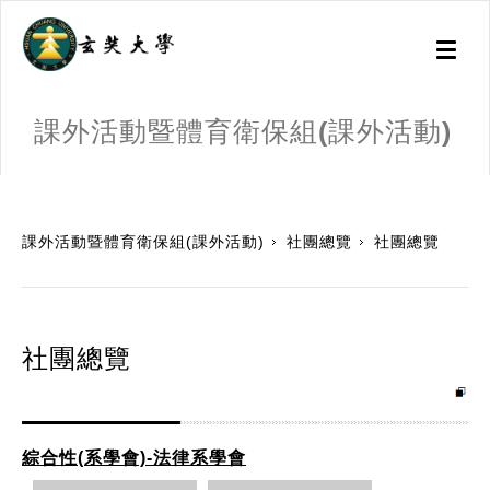
Toggl
naviga
課外活動暨體育衛保組(課外活動)
:::
課外活動暨體育衛保組(課外活動)
社團總覽
社團總覽
社團總覽
綜合性(系學會)-法律系學會