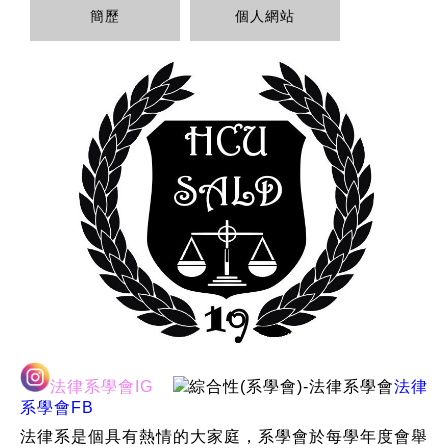
簡歷
個人網站
法律系學會IG
法律
系學會FB
法律系是個具有熱情的大家庭，系學會於每學年度會舉