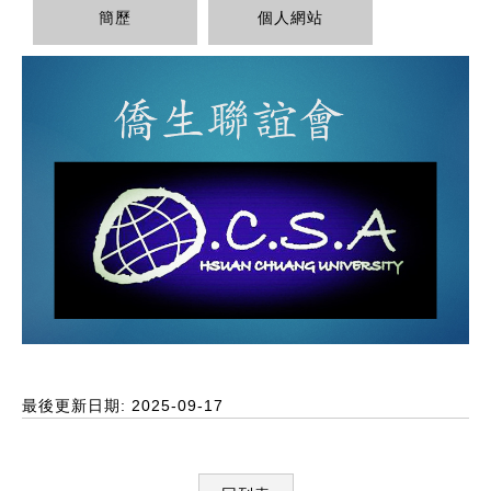
簡歷
個人網站
最後更新日期: 2025-09-17