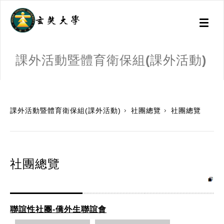
Toggl
naviga
課外活動暨體育衛保組(課外活動)
:::
課外活動暨體育衛保組(課外活動)
社團總覽
社團總覽
社團總覽
聯誼性社團-僑外生聯誼會