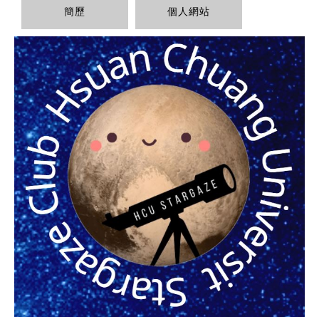
簡歷
個人網站