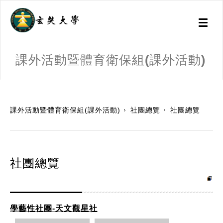
Toggl
naviga
課外活動暨體育衛保組(課外活動)
:::
課外活動暨體育衛保組(課外活動)
社團總覽
社團總覽
社團總覽
學藝性社團-天文觀星社