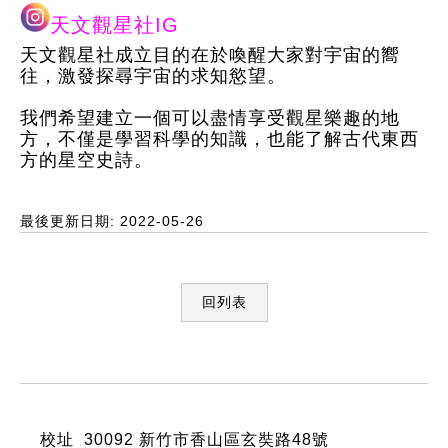
天文觀星社IG
天文觀星社成立目的在於喚醒大家對宇宙的嚮
往，激發探尋宇宙的求知慾望。
我們希望建立一個可以盡情享受觀星樂趣的地
方，不僅是學習科學的知識，也能了解古代東西
方的星空史詩。
最後更新日期: 2022-05-26
回列表
:::
校址 30092 新竹市香山區玄奘路48號