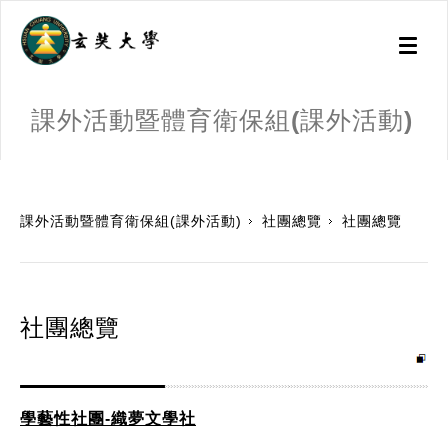
Toggl
naviga
課外活動暨體育衛保組(課外活動)
:::
課外活動暨體育衛保組(課外活動)
社團總覽
社團總覽
社團總覽
學藝性社團-織夢文學社