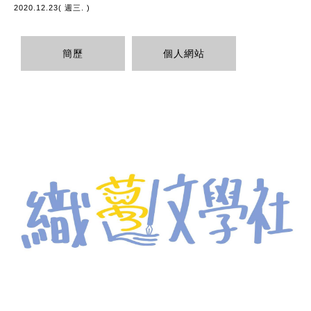
2020.12.23( 週三. )
簡歷
個人網站