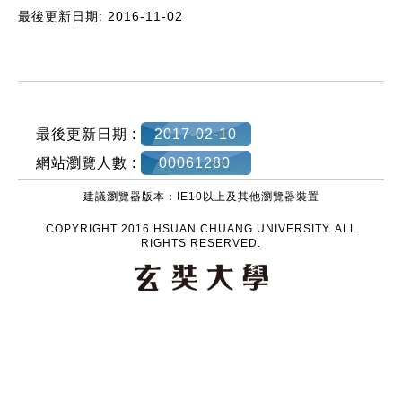
最後更新日期: 2016-11-02
:::
最後更新日期 :
2017-02-10
網站瀏覽人數 :
00061280
建議瀏覽器版本：IE10以上及其他瀏覽器裝置
COPYRIGHT 2016 HSUAN CHUANG UNIVERSITY. ALL
RIGHTS RESERVED.