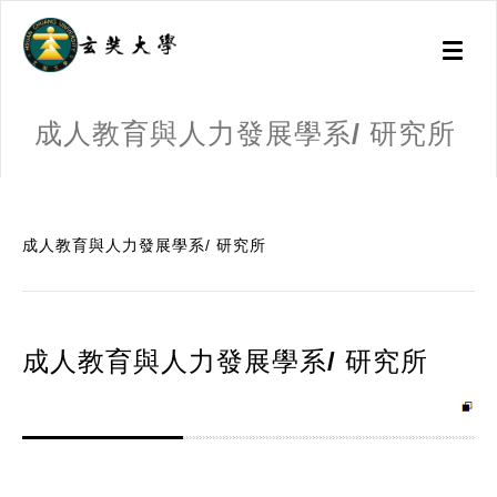
Toggl
naviga
成人教育與人力發展學系/ 研究所
:::
成人教育與人力發展學系/ 研究所
成人教育與人力發展學系/ 研究所